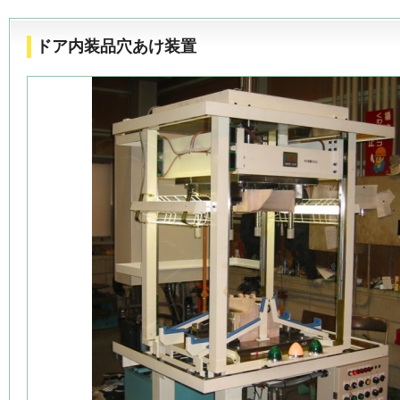
ドア内装品穴あけ装置