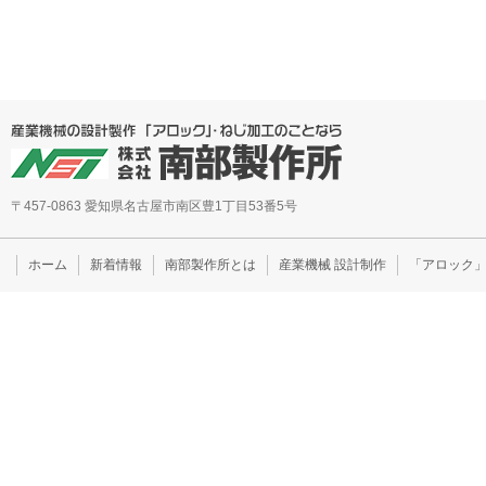
〒457-0863 愛知県名古屋市南区豊1丁目53番5号
ホーム
新着情報
南部製作所とは
産業機械 設計制作
「アロック