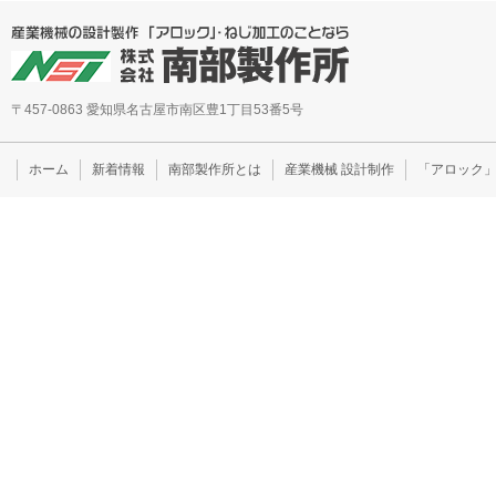
〒457-0863 愛知県名古屋市南区豊1丁目53番5号
ホーム
新着情報
南部製作所とは
産業機械 設計制作
「アロック